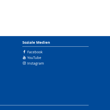
Soziale Medien
Facebook
YouTube
Instagram