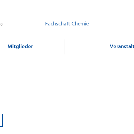
Fachschaft Chemie
Mitglieder
Veranstal