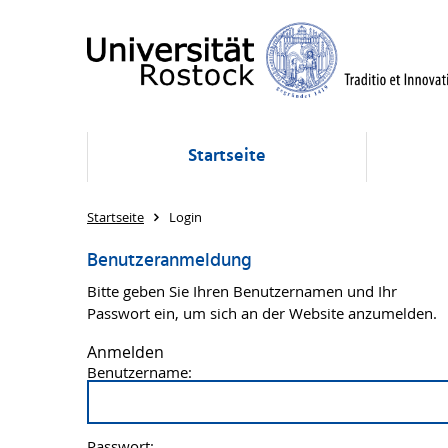
Startseite
Startseite
Login
Benutzeranmeldung
Bitte geben Sie Ihren Benutzernamen und Ihr
Passwort ein, um sich an der Website anzumelden.
Anmelden
Benutzername:
Passwort: