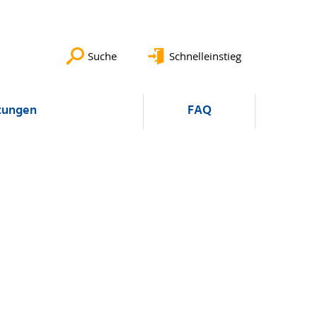
Suche
Schnelleinstieg
tungen
FAQ