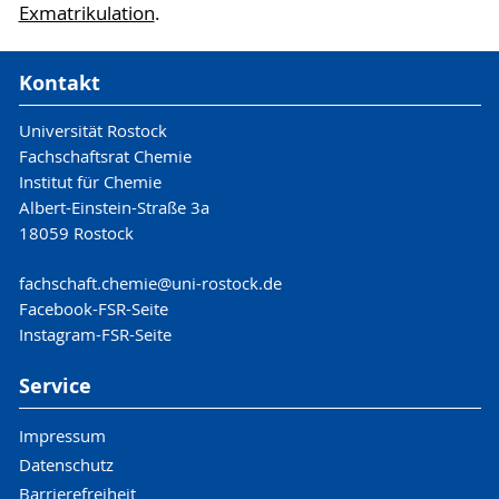
Exmatrikulation
.
Kontakt
Universität Rostock
Fachschaftsrat Chemie
Institut für Chemie
Albert-Einstein-Straße 3a
18059 Rostock
fachschaft.chemie
@uni-rostock
.de
Facebook-FSR-Seite
Instagram-FSR-Seite
Service
Impressum
Datenschutz
Barrierefreiheit