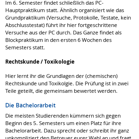
Im 6. Semester findet schließlich das PC-
Hauptpraktikum statt. Ähnlich organisiert wie das
Grundpraktikum (Versuche, Protokolle, Testate, kein
Abschlusstestat) führt ihr hier fortgeschrittene
Versuche aus der PC durch. Das Ganze findet als
Blockpraktikum in den ersten 6 Wochen des
Semesters statt.
Rechtskunde / Toxikologie
Hier lernt ihr die Grundlagen der (chemischen)
Rechtskunde und Toxikolgie. Die Prüfung ist in zwei
Teile geteilt, die gemeinsam bewertet werden.
Die Bachelorarbeit
Die meisten Studierenden kümmern sich gegen
Beginn des 5. Semesters um einen Platz für ihre
Bachelorarbeit. Dazu sprecht oder schreibt ihr ganz
unkompliziert den Betreuer eurer Wahl an und fragt