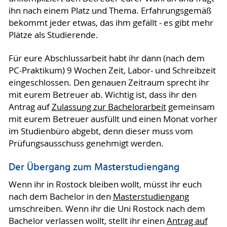
ihn nach einem Platz und Thema. Erfahrungsgemäß
bekommt jeder etwas, das ihm gefällt - es gibt mehr
Plätze als Studierende.
Für eure Abschlussarbeit habt ihr dann (nach dem
PC-Praktikum) 9 Wochen Zeit, Labor- und Schreibzeit
eingeschlossen. Den genauen Zeitraum sprecht ihr
mit eurem Betreuer ab. Wichtig ist, dass ihr den
Antrag auf
Zulassung zur Bachelorarbeit
gemeinsam
mit eurem Betreuer ausfüllt und einen Monat vorher
im Studienbüro abgebt, denn dieser muss vom
Prüfungsausschuss genehmigt werden.
Der Übergang zum Masterstudiengang
Wenn ihr in Rostock bleiben wollt, müsst ihr euch
nach dem Bachelor in den
Masterstudiengang
umschreiben. Wenn ihr die Uni Rostock nach dem
Bachelor verlassen wollt, stellt ihr einen
Antrag auf