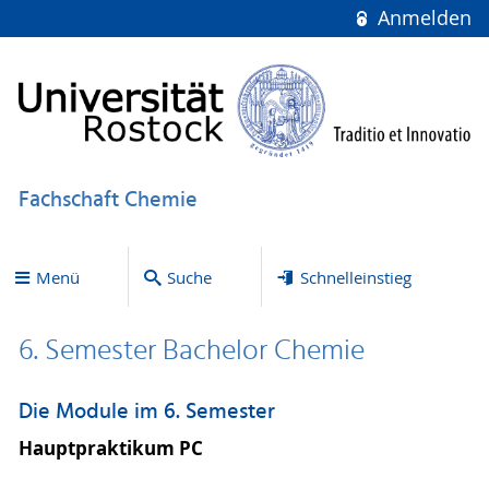
Anmelden
Fachschaft Chemie
Menü
Suche
Schnelleinstieg
6. Semester Bachelor Chemie
Die Module im 6. Semester
Hauptpraktikum PC