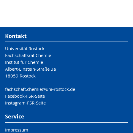
Kontakt
Universität Rostock
Fachschaftsrat Chemie
Institut für Chemie
Albert-Einstein-Straße 3a
18059 Rostock
fachschaft.chemie
@uni-rostock
.de
Facebook-FSR-Seite
Instagram-FSR-Seite
Service
Impressum