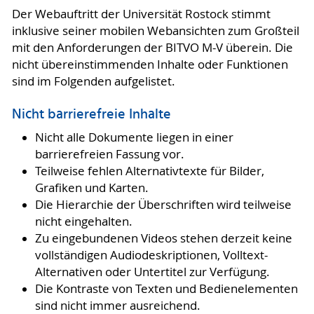
Der Webauftritt der Universität Rostock stimmt
inklusive seiner mobilen Webansichten zum Großteil
mit den Anforderungen der BITVO M-V überein. Die
nicht übereinstimmenden Inhalte oder Funktionen
sind im Folgenden aufgelistet.
Nicht barrierefreie Inhalte
Nicht alle Dokumente liegen in einer
barrierefreien Fassung vor.
Teilweise fehlen Alternativtexte für Bilder,
Grafiken und Karten.
Die Hierarchie der Überschriften wird teilweise
nicht eingehalten.
Zu eingebundenen Videos stehen derzeit keine
vollständigen Audiodeskriptionen, Volltext-
Alternativen oder Untertitel zur Verfügung.
Die Kontraste von Texten und Bedienelementen
sind nicht immer ausreichend.