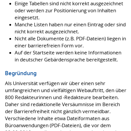
Einige Tabellen sind nicht korrekt ausgezeichnet
oder werden zur Positionierung von Inhalten
eingesetzt.
Manche Listen haben nur einen Eintrag oder sind
nicht korrekt ausgezeichnet.
Nicht alle Dokumente (z.B. PDF-Dateien) liegen in
einer barrierefreien Form vor.
Auf der Startseite werden keine Informationen
in deutscher Gebärdensprache bereitgestellt.
Begründung
Als Universität verfügen wir über einen sehr
umfangreichen und vielfältigen Webauftritt, den über
800 Redakteurinnen und -Redakteure bearbeiten.
Daher sind redaktionelle Versäumnisse im Bereich
der Barrierefreiheit nicht gänzlich vermeidbar.
Verschiedene Inhalte etwa Dateiformaten aus
Büroanwendungen (PDF-Dateien), die vor dem