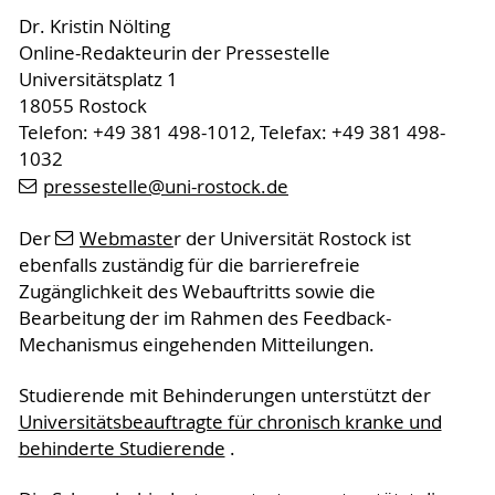
Dr. Kristin Nölting
Online-Redakteurin der Pressestelle
Universitätsplatz 1
18055 Rostock
Telefon: +49 381 498-1012, Telefax: +49 381 498-
1032
pressestelle
@uni-rostock
.de
Der
Webmaste
r der Universität Rostock ist
ebenfalls zuständig für die barrierefreie
Zugänglichkeit des Webauftritts sowie die
Bearbeitung der im Rahmen des Feedback-
Mechanismus eingehenden Mitteilungen.
Studierende mit Behinderungen unterstützt der
Universitätsbeauftragte für chronisch kranke und
behinderte Studierende
.