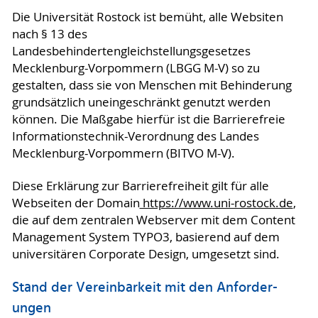
Die Universität Rostock ist bemüht, alle Websiten
nach § 13 des
Landesbehindertengleichstellungsgesetzes
Mecklenburg-Vorpommern (LBGG M-V) so zu
gestalten, dass sie von Menschen mit Behinderung
grundsätzlich uneingeschränkt genutzt werden
können. Die Maßgabe hierfür ist die Barrierefreie
Informationstechnik-Verordnung des Landes
Mecklenburg-Vorpommern (BITVO M-V).
Diese Erklärung zur Barrierefreiheit gilt für alle
Webseiten der Domain
https://www.uni-rostock.de
,
die auf dem zentralen Webserver mit dem Content
Management System TYPO3, basierend auf dem
universitären Corporate Design, umgesetzt sind.
Stand der Vereinbarkeit mit den An­for­der­
ungen