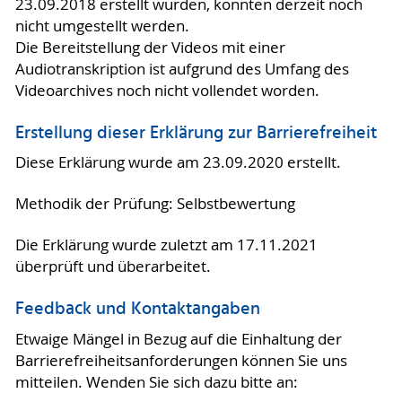
23.09.2018 erstellt wurden, konnten derzeit noch
nicht umgestellt werden.
Die Bereitstellung der Videos mit einer
Audiotranskription ist aufgrund des Umfang des
Videoarchives noch nicht vollendet worden.
Erstellung dieser Erklärung zur Barrierefreiheit
Diese Erklärung wurde am 23.09.2020 erstellt.
Methodik der Prüfung: Selbstbewertung
Die Erklärung wurde zuletzt am 17.11.2021
überprüft und überarbeitet.
Feedback und Kontaktangaben
Etwaige Mängel in Bezug auf die Einhaltung der
Barrierefreiheitsanforderungen können Sie uns
mitteilen. Wenden Sie sich dazu bitte an: